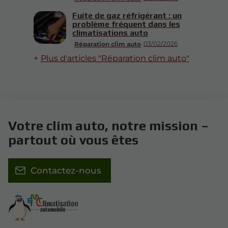
Fuite de gaz réfrigérant : un
problème fréquent dans les
climatisations auto
03/02/2026
Réparation clim auto
Plus d'articles "Réparation clim auto"
Votre clim auto, notre mission –
partout où vous êtes
Contactez-nous