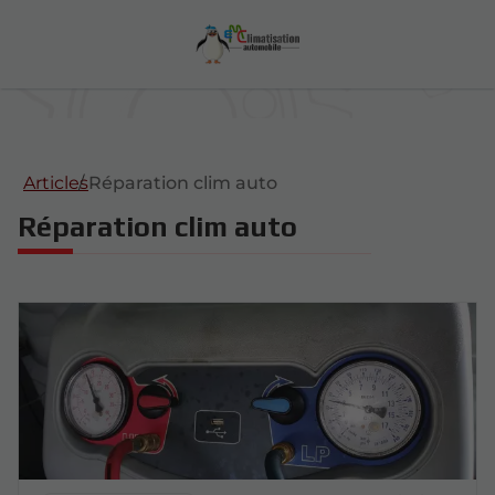
Articles
Réparation clim auto
Réparation clim auto