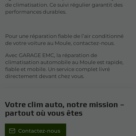
de climatisation. Ce suivi régulier garantit des
performances durables.
Pour une réparation fiable de l’air conditionné
de votre voiture au Moule, contactez-nous.
Avec GARAGE EMC, la réparation de
climatisation automobile au Moule est rapide,
fiable et mobile. Un service complet livré
directement devant chez vous.
Votre clim auto, notre mission –
partout où vous êtes
Contactez-nous