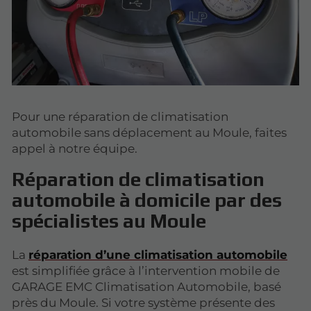
Pour une réparation de climatisation
automobile sans déplacement au Moule, faites
appel à notre équipe.
Réparation de climatisation
automobile à domicile par des
spécialistes au Moule
La
réparation d’une climatisation automobile
est simplifiée grâce à l’intervention mobile de
GARAGE EMC Climatisation Automobile, basé
près du Moule. Si votre système présente des