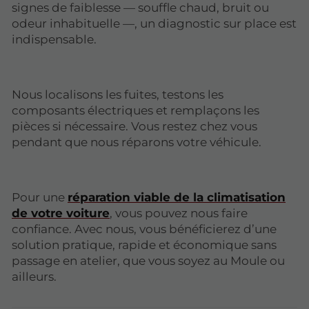
signes de faiblesse — souffle chaud, bruit ou
odeur inhabituelle —, un diagnostic sur place est
indispensable.
Nous localisons les fuites, testons les
composants électriques et remplaçons les
pièces si nécessaire. Vous restez chez vous
pendant que nous réparons votre véhicule.
Pour une
réparation viable de la climatisation
de votre voiture
, vous pouvez nous faire
confiance. Avec nous, vous bénéficierez d’une
solution pratique, rapide et économique sans
passage en atelier, que vous soyez au Moule ou
ailleurs.