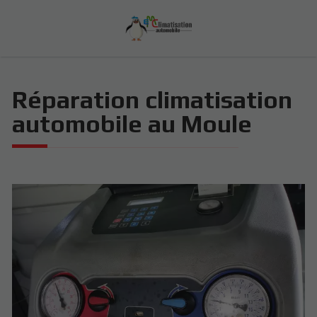
Réparation climatisation
automobile au Moule