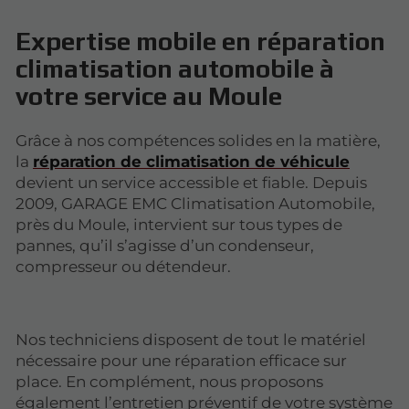
Expertise mobile en réparation
climatisation automobile à
votre service au Moule
Grâce à nos compétences solides en la matière,
la
réparation de climatisation de véhicule
devient un service accessible et fiable. Depuis
2009, GARAGE EMC Climatisation Automobile,
près du Moule, intervient sur tous types de
pannes, qu’il s’agisse d’un condenseur,
compresseur ou détendeur.
Nos techniciens disposent de tout le matériel
nécessaire pour une réparation efficace sur
place. En complément, nous proposons
également l’entretien préventif de votre système