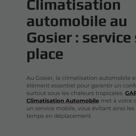
Climatisation
automobile au
Gosier : service
place
Au Gosier, la climatisation automobile e
élément essentiel pour garantir un conf
surtout sous les chaleurs tropicales.
GA
Climatisation Automobile
met à votre d
un service mobile, vous évitant ainsi les
temps en déplacement.