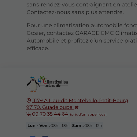
sans rendez-vous contraignant en atelie
Contactez-nous sans plus attendre.
Pour une climatisation automobile fonc
Gosier, contactez GARAGE EMC Climati
Automobile et profitez d’un service prat
efficace.
1179 A Lieu-dit Montebello,
Petit-Bourg
97170,
Guadeloupe
09 70 35 44 64
Lun - Ven :
08h - 18h
Sam :
08h - 12h