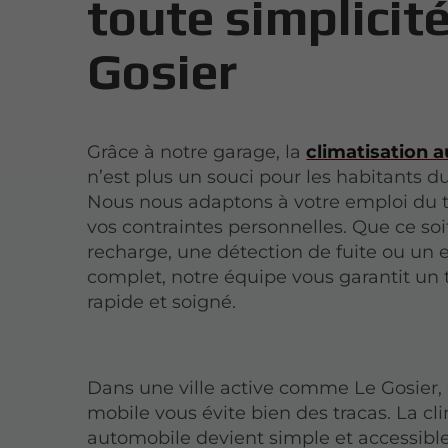
toute simplicit
Gosier
Grâce à notre garage, la
climatisation 
n’est plus un souci pour les habitants du
Nous nous adaptons à votre emploi du 
vos contraintes personnelles. Que ce so
recharge, une détection de fuite ou un 
complet, notre équipe vous garantit un t
rapide et soigné.
Dans une ville active comme Le Gosier, 
mobile vous évite bien des tracas. La cl
automobile devient simple et accessibl