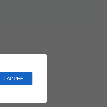
I AGREE